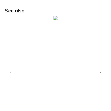
See also