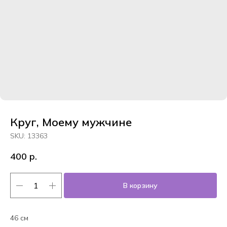
Круг, Моему мужчине
SKU:
13363
400
р.
В корзину
46 см