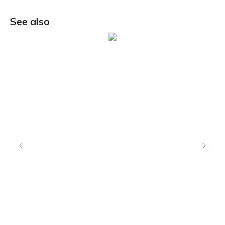
See also