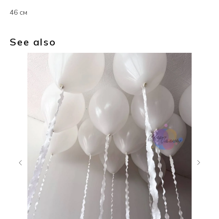
46 см
See also