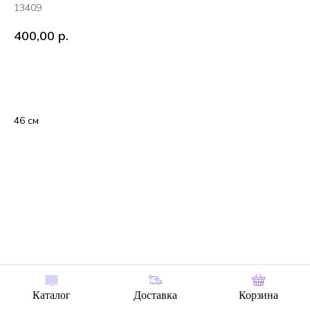
13409
400,00
р.
В корзину
46 см
Каталог
Доставка
Корзина