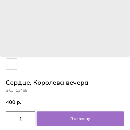
Сердце, Королева вечера
SKU:
13465
400
р.
В корзину