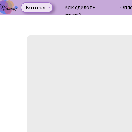
Как сделать
Опл
Каталог
заказ?