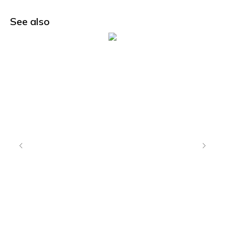
See also