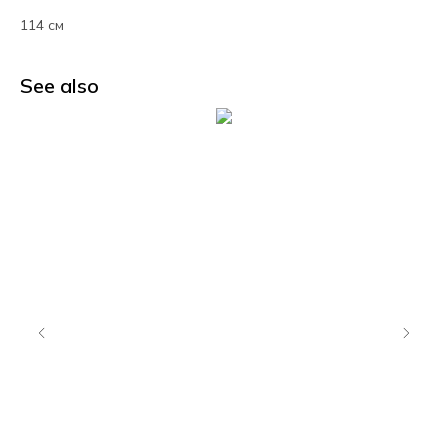
114 см
See also