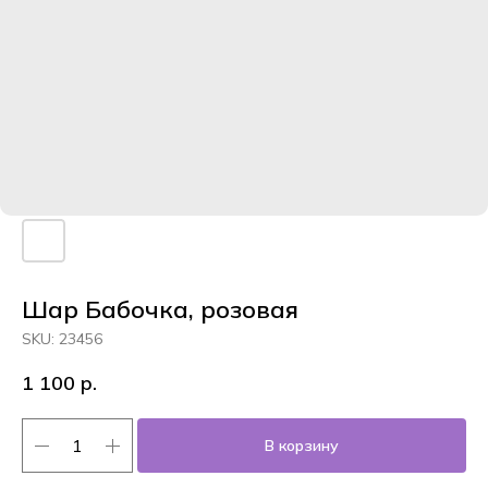
Шар Бабочка, розовая
SKU:
23456
1 100
р.
В корзину