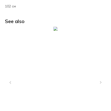
102 см
See also