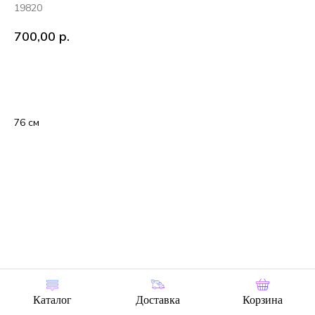
19820
700,00
р.
В корзину
76 см
Каталог
Доставка
Корзина