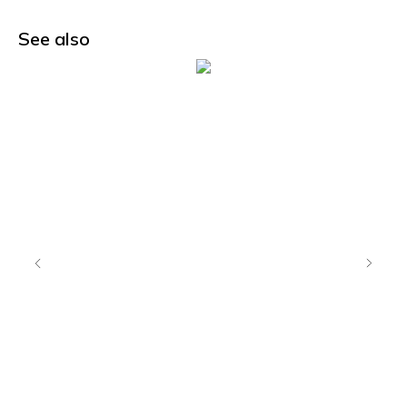
See also