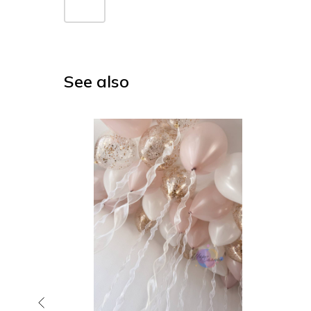
See also