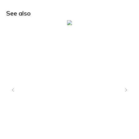
See also