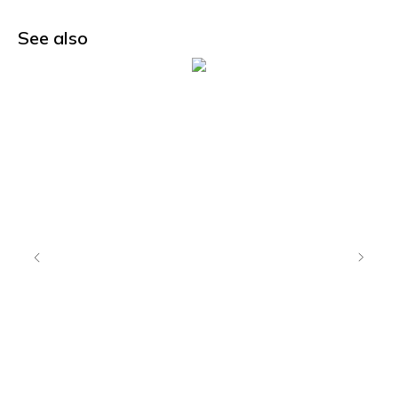
See also