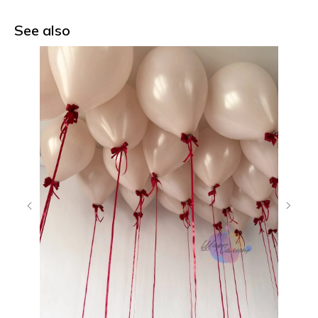
See also