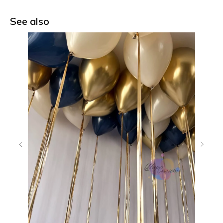
See also