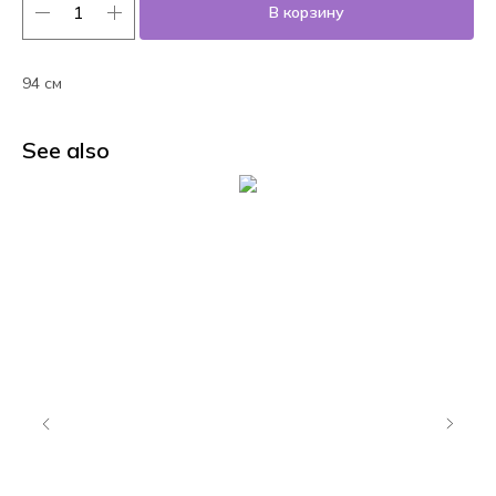
В корзину
94 см
See also