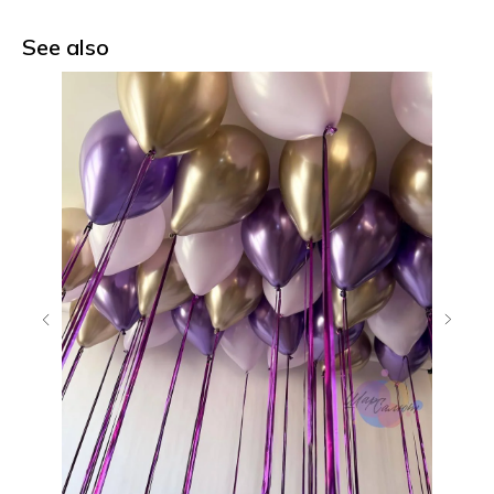
See also