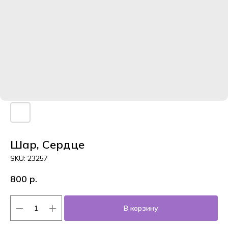
Шар, Сердце
SKU:
23257
800
р.
В корзину