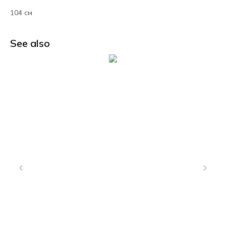
104 см
See also