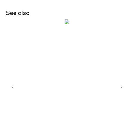
See also