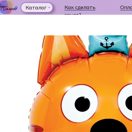
Как сделать
Опл
Каталог
заказ?