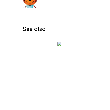
See also