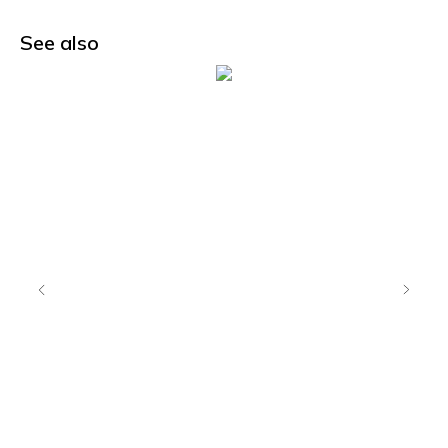
See also