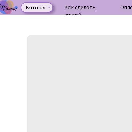
Как сделать
Опл
Каталог
заказ?