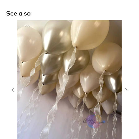
See also