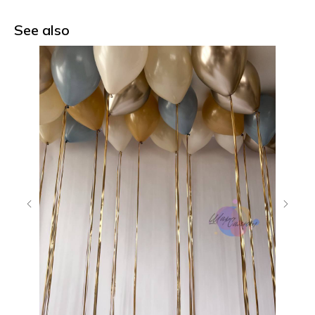
See also