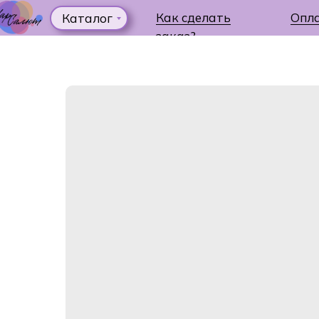
Как сделать
Опл
Каталог
заказ?