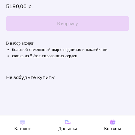
5190,00
р.
В корзину
В набор входят:
большой стеклянный шар с надписью и наклейками
связка из 5 фольгированных сердец
Не забудьте купить:
Каталог
Доставка
Корзина