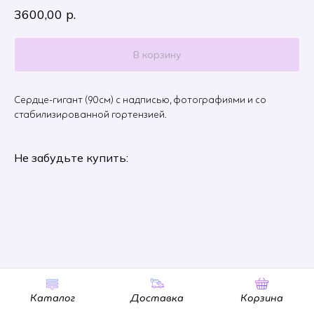
3600,00
р.
В корзину
Сердце-гигант (90см) с надписью, фотографиями и со
стабилизированной гортензией.
Не забудьте купить:
Каталог
Доставка
Корзина