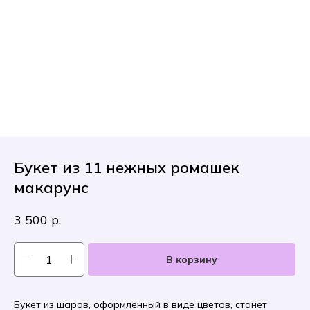
Букет из 11 нежных ромашек
макарунс
3 500
р.
В корзину
Букет из шаров, оформленный в виде цветов, станет