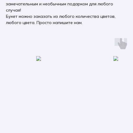
замечательным и необычным подарком для любого
случая!
Букет можно заказать из любого количества цветов,
любого цвета. Просто напишите нам.