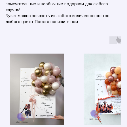
замечательным и необычным подарком для любого
случая!
Букет можно заказать из любого количества цветов,
любого цвета. Просто напишите нам.