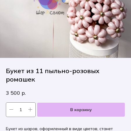
Букет из 11 пыльно-розовых
ромашек
3 500
р.
В корзину
Букет из шаров, оформленный в виде цветов, станет