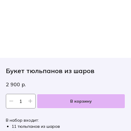
Букет тюльпанов из шаров
2 900
р.
В корзину
В набор входит:
11 тюльпанов из шаров