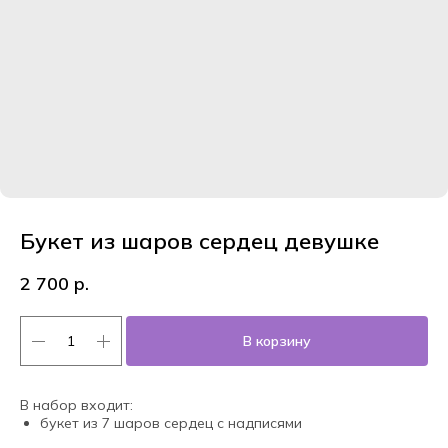
Букет из шаров сердец девушке
2 700
р.
В корзину
В набор входит:
букет из 7 шаров сердец с надписями