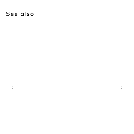
See also