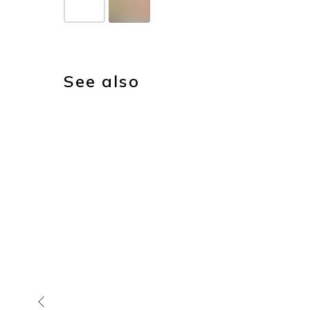
See also