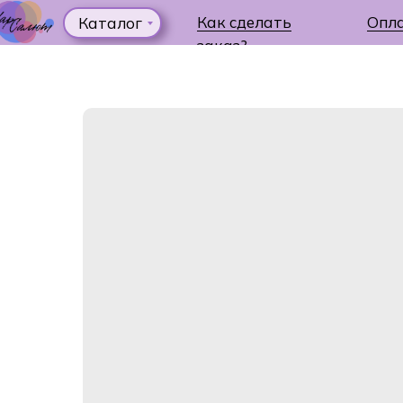
Как сделать
Опл
Каталог
заказ?