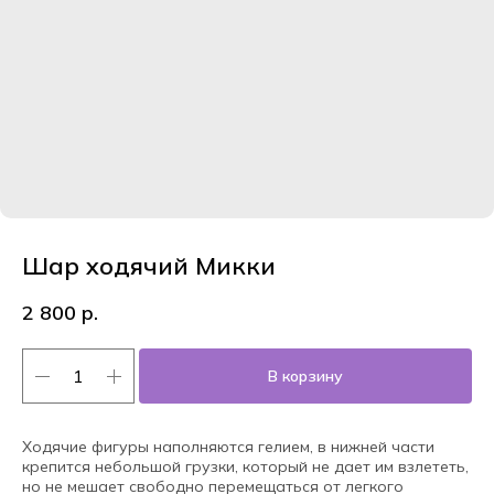
Шар ходячий Микки
2 800
р.
В корзину
Ходячие фигуры наполняются гелием, в нижней части
крепится небольшой грузки, который не дает им взлететь,
но не мешает свободно перемещаться от легкого