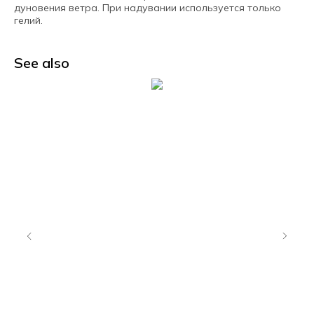
дуновения ветра. При надувании используется только
гелий.
See also