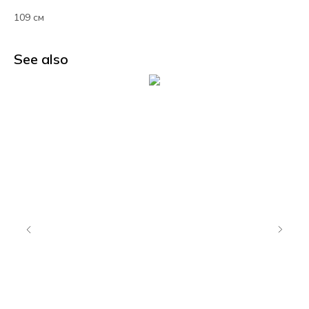
109 см
See also