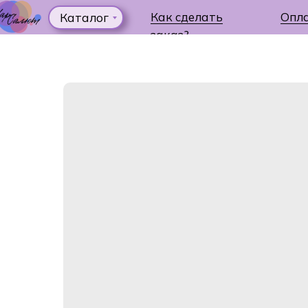
Как сделать
Опл
Каталог
заказ?