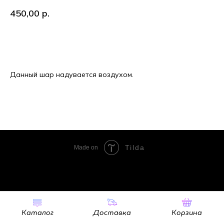
450,00
р.
В корзину
Данный шар надувается воздухом.
Tilda
Made on
Каталог
Доставка
Корзина