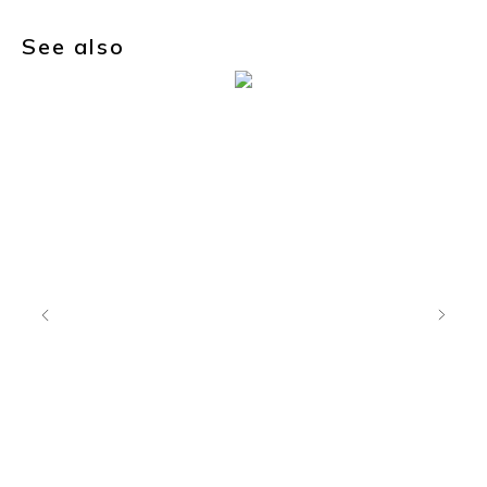
See also