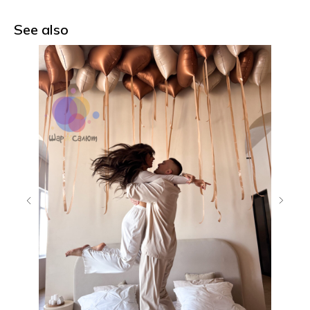
See also