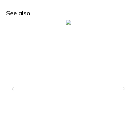
See also