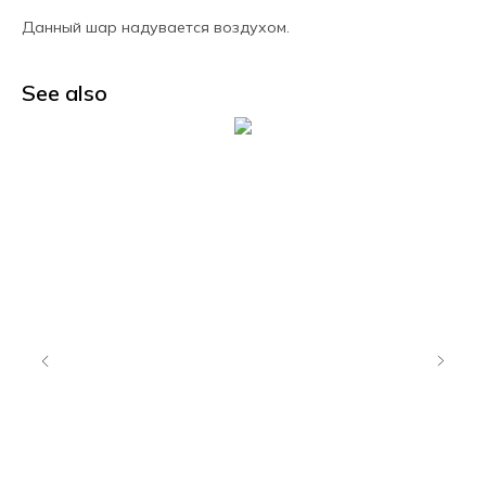
Данный шар надувается воздухом.
See also