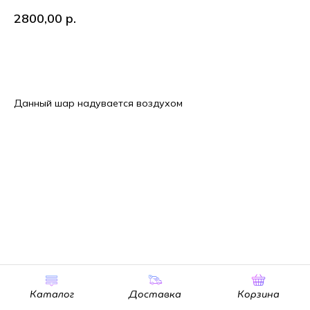
2800,00
р.
В корзину
Данный шар надувается воздухом
Каталог
Доставка
Корзина