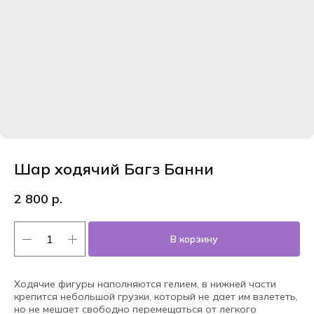
Шар ходячий Багз Банни
2 800
р.
В корзину
Ходячие фигуры наполняются гелием, в нижней части
крепится небольшой грузки, который не дает им взлететь,
но не мешает свободно перемещаться от легкого