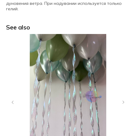
дуновения ветра. При надувании используется только
гелий.
See also