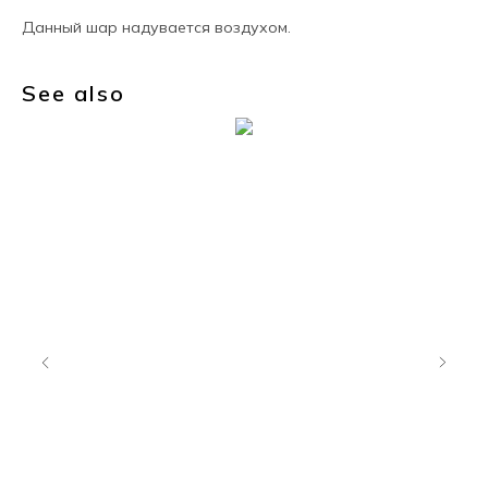
Данный шар надувается воздухом.
See also