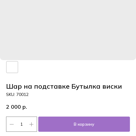
Шар на подставке Бутылка виски
SKU:
70012
2 000
р.
В корзину