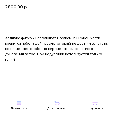
2800,00
р.
В корзину
Ходячие фигуры наполняются гелием, в нижней части
крепится небольшой грузки, который не дает им взлететь,
но не мешает свободно перемещаться от легкого
дуновения ветра. При надувании используется только
гелий.
Каталог
Доставка
Корзина