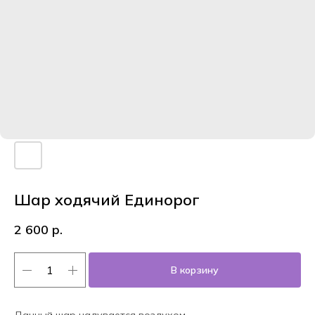
Шар ходячий Единорог
2 600
р.
В корзину