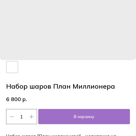
Набор шаров План Миллионера
6 800
р.
В корзину