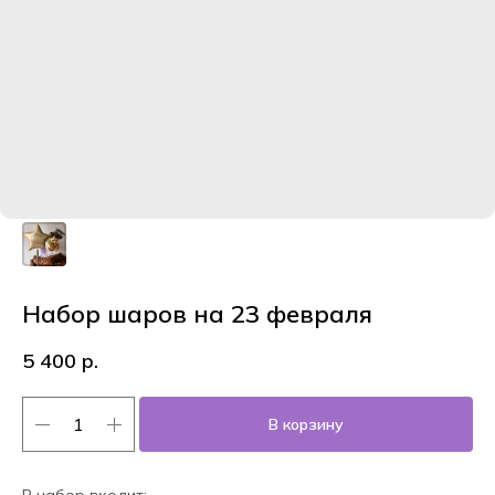
Набор шаров на 23 февраля
5 400
р.
В корзину