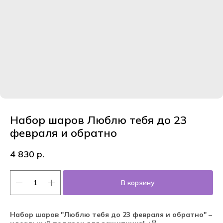
Набор шаров Люблю тебя до 23
февраля и обратно
4 830
р.
В корзину
Набор шаров "Люблю тебя до 23 февраля и обратно" –